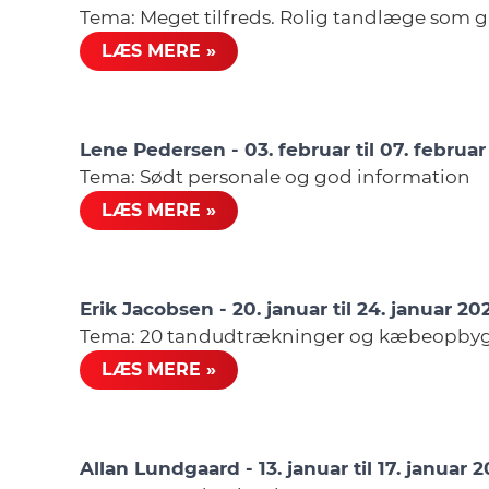
Tema: Meget tilfreds. Rolig tandlæge som gi
LÆS MERE »
Lene Pedersen - 03. februar til 07. februa
Tema: Sødt personale og god information
LÆS MERE »
Erik Jacobsen - 20. januar til 24. januar 20
Tema: 20 tandudtrækninger og kæbeopbyg
LÆS MERE »
Allan Lundgaard - 13. januar til 17. januar 