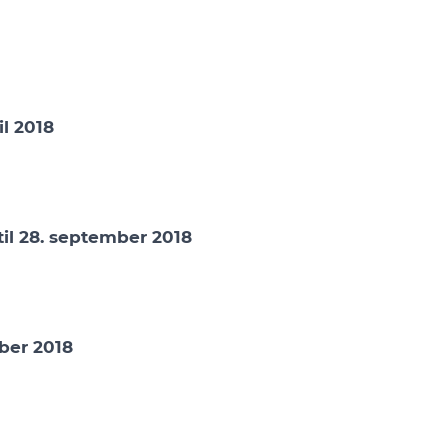
il 2018
til 28. september 2018
mber 2018