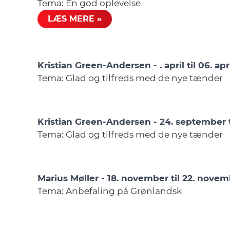
Tema: En god oplevelse
LÆS MERE »
Kristian Green-Andersen - . april til 06. apr
Tema: Glad og tilfreds med de nye tænder
Kristian Green-Andersen - 24. september 
Tema: Glad og tilfreds med de nye tænder
Marius Møller - 18. november til 22. nove
Tema: Anbefaling på Grønlandsk