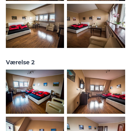
Værelse 2