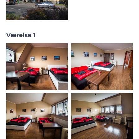
Værelse 1