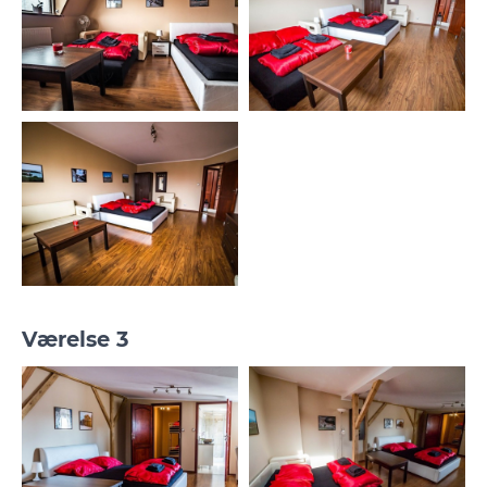
Værelse 3