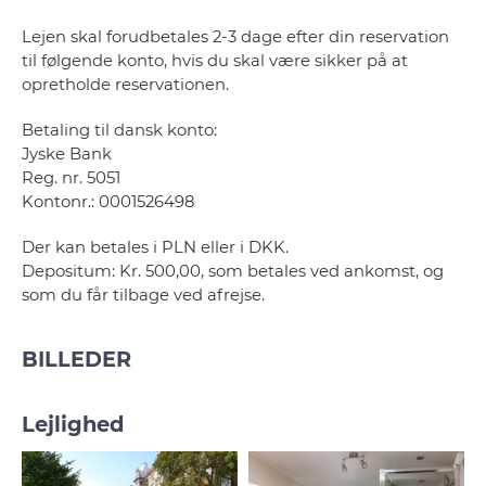
Lejen skal forudbetales 2-3 dage efter din reservation
til følgende konto, hvis du skal være sikker på at
opretholde reservationen.
Betaling til dansk konto:
Jyske Bank
Reg. nr. 5051
Kontonr.: 0001526498
Der kan betales i PLN eller i DKK.
Depositum: Kr. 500,00, som betales ved ankomst, og
som du får tilbage ved afrejse.
BILLEDER
Lejlighed