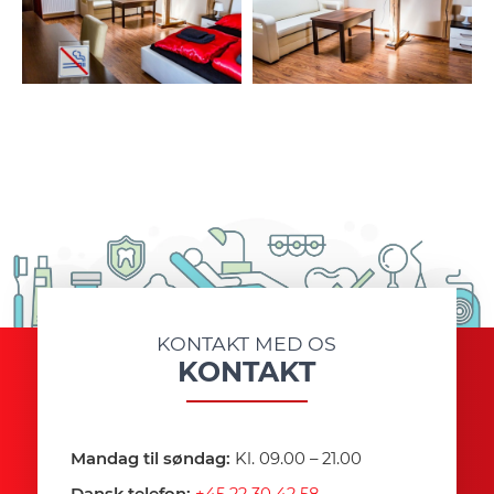
KONTAKT MED OS
KONTAKT
Mandag til søndag:
Kl. 09.00 – 21.00