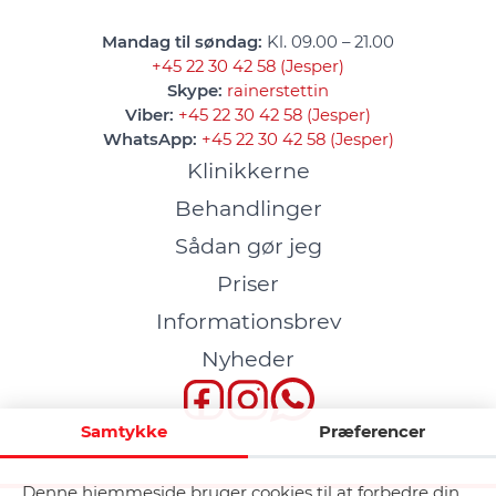
Mandag til søndag:
Kl. 09.00 – 21.00
+45 22 30 42 58 (Jesper)
Skype:
rainerstettin
Viber:
+45 22 30 42 58 (Jesper)
WhatsApp:
+45 22 30 42 58 (Jesper)
Klinikkerne
Behandlinger
Sådan gør jeg
Priser
Informationsbrev
Nyheder
Samtykke
Præferencer
Denne hjemmeside bruger cookies til at forbedre din