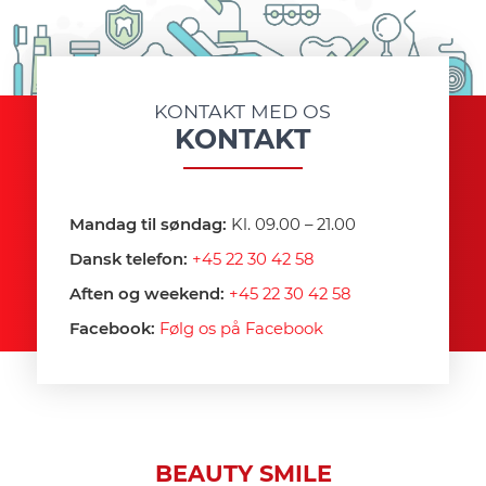
KONTAKT MED OS
KONTAKT
Mandag til søndag:
Kl. 09.00 – 21.00
Dansk telefon:
+45 22 30 42 58
Aften og weekend:
+45 22 30 42 58
Facebook:
Følg os på Facebook
BEAUTY SMILE