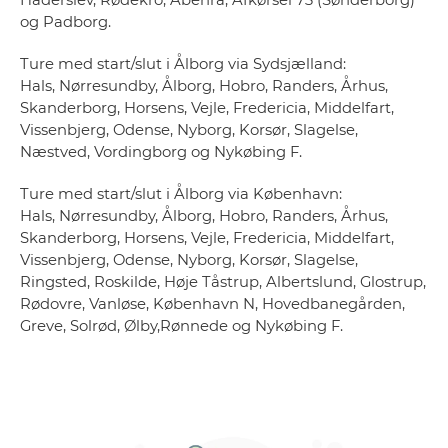
og Padborg.
Ture med start/slut i Ålborg via Sydsjælland:
Hals, Nørresundby, Ålborg, Hobro, Randers, Århus,
Skanderborg, Horsens, Vejle, Fredericia, Middelfart,
Vissenbjerg, Odense, Nyborg, Korsør, Slagelse,
Næstved, Vordingborg og Nykøbing F.
Ture med start/slut i Ålborg via København:
Hals, Nørresundby, Ålborg, Hobro, Randers, Århus,
Skanderborg, Horsens, Vejle, Fredericia, Middelfart,
Vissenbjerg, Odense, Nyborg, Korsør, Slagelse,
Ringsted, Roskilde, Høje Tåstrup, Albertslund, Glostrup,
Rødovre, Vanløse, København N, Hovedbanegården,
Greve, Solrød, Ølby,Rønnede og Nykøbing F.