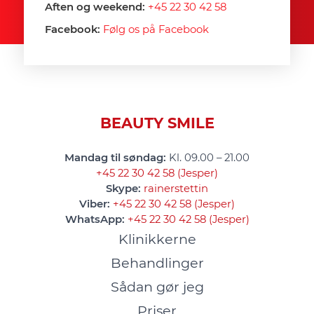
Aften og weekend:
+45 22 30 42 58
Facebook:
Følg os på Facebook
BEAUTY SMILE
Mandag til søndag:
Kl. 09.00 – 21.00
+45 22 30 42 58 (Jesper)
Skype:
rainerstettin
Viber:
+45 22 30 42 58 (Jesper)
WhatsApp:
+45 22 30 42 58 (Jesper)
Klinikkerne
Behandlinger
Sådan gør jeg
Priser