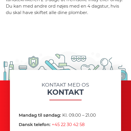
Du kan med andre ord nøjes med en 4 dagstur, hvis
du skal have skiftet alle dine plomber.
KONTAKT MED OS
KONTAKT
Mandag til søndag:
Kl. 09.00 – 21.00
Dansk telefon:
+45 22 30 42 58