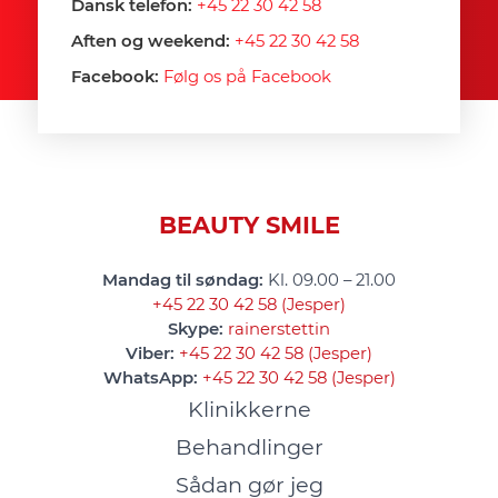
Dansk telefon:
+45 22 30 42 58
Aften og weekend:
+45 22 30 42 58
Facebook:
Følg os på Facebook
BEAUTY SMILE
Mandag til søndag:
Kl. 09.00 – 21.00
+45 22 30 42 58 (Jesper)
Skype:
rainerstettin
Viber:
+45 22 30 42 58 (Jesper)
WhatsApp:
+45 22 30 42 58 (Jesper)
Klinikkerne
Behandlinger
Sådan gør jeg