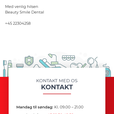
Med venlig hilsen
Beauty Smile Dental
+45 22304258
KONTAKT MED OS
KONTAKT
Mandag til søndag:
Kl. 09.00 – 21.00