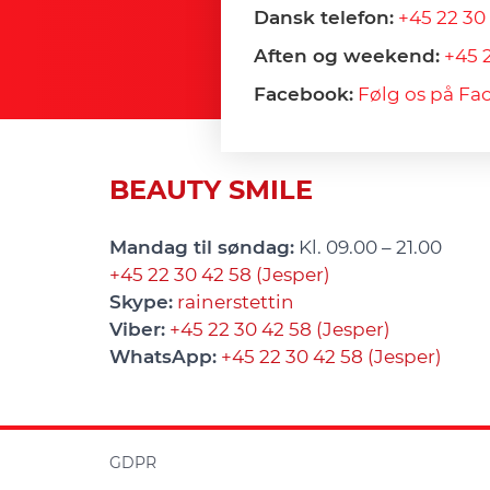
Dansk telefon:
+45 22 30
Aften og weekend:
+45 
Facebook:
Følg os på Fa
BEAUTY SMILE
Mandag til søndag:
Kl. 09.00 – 21.00
+45 22 30 42 58 (Jesper)
Skype:
rainerstettin
Viber:
+45 22 30 42 58 (Jesper)
WhatsApp:
+45 22 30 42 58 (Jesper)
GDPR