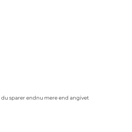
så du sparer endnu mere end angivet