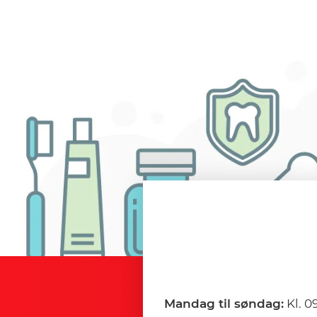
Mandag til søndag:
Kl. 0