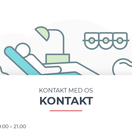
KONTAKT MED OS
KONTAKT
9.00 – 21.00