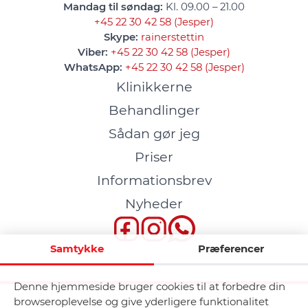
Mandag til søndag:
Kl. 09.00 – 21.00
+45 22 30 42 58 (Jesper)
Skype:
rainerstettin
Viber:
+45 22 30 42 58 (Jesper)
WhatsApp:
+45 22 30 42 58 (Jesper)
Klinikkerne
Behandlinger
Sådan gør jeg
Priser
Informationsbrev
Nyheder
Samtykke
Præferencer
Denne hjemmeside bruger cookies til at forbedre din
browseroplevelse og give yderligere funktionalitet
GDPR