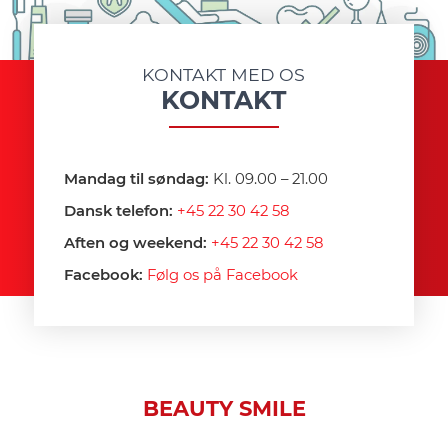
KONTAKT MED OS
KONTAKT
Mandag til søndag:
Kl. 09.00 – 21.00
Dansk telefon:
+45 22 30 42 58
Aften og weekend:
+45 22 30 42 58
Facebook:
Følg os på Facebook
BEAUTY SMILE