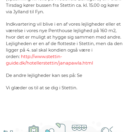
Tirsdag kører bussen fra Stettin ca. kl. 15.00 og kører
via Jylland til Fyn.
Indkvartering vil blive i en af vores lejligheder eller et
værelse i vores nye Penthouse lejlighed på 160 m2,
hvor det er muligt at hygge sig sammen med andre.
Lejligheden er en af de flotteste i Stettin, men da den
ligger på 4. sal skal kondien også være i
orden:
http://www.stettin-
guide.dk/hotellerstettin/janapawla.html
De andre lejligheder kan ses på: Se
Vi glæder os til at se dig i Stettin.