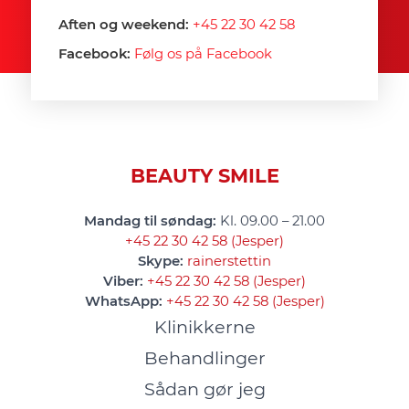
Aften og weekend:
+45 22 30 42 58
Facebook:
Følg os på Facebook
BEAUTY SMILE
Mandag til søndag:
Kl. 09.00 – 21.00
+45 22 30 42 58 (Jesper)
Skype:
rainerstettin
Viber:
+45 22 30 42 58 (Jesper)
WhatsApp:
+45 22 30 42 58 (Jesper)
Klinikkerne
Behandlinger
Sådan gør jeg