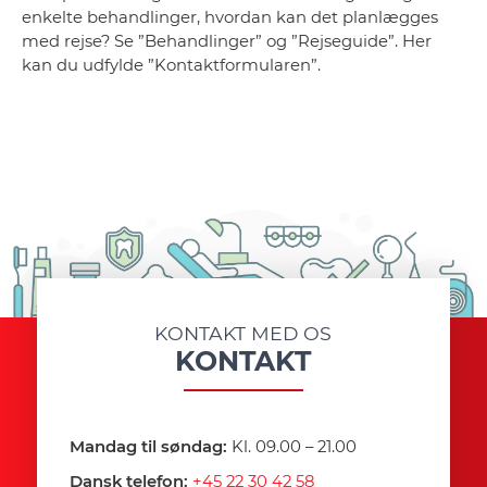
enkelte behandlinger, hvordan kan det planlægges
med rejse? Se ”Behandlinger” og ”Rejseguide”. Her
kan du udfylde ”Kontaktformularen”.
KONTAKT MED OS
KONTAKT
Mandag til søndag:
Kl. 09.00 – 21.00
Dansk telefon:
+45 22 30 42 58