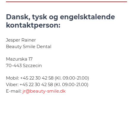
Dansk, tysk og engelsktalende
kontaktperson:
Jesper Rainer
Beauty Smile Dental
Mazurska 17
70-443 Szczecin
Mobil: +45 22 30 42 58 (Kl. 09.00-21.00)
Viber: +45 22 30 42 58 (Kl. 09.00-21.00)
E-mail:
jr@beauty-smile.dk