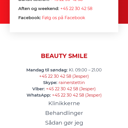
Aften og weekend:
+45 22 30 42 58
Facebook:
Følg os på Facebook
BEAUTY SMILE
Mandag til søndag:
Kl. 09.00 – 21.00
+45 22 30 42 58 (Jesper)
Skype:
rainerstettin
Viber:
+45 22 30 42 58 (Jesper)
WhatsApp:
+45 22 30 42 58 (Jesper)
Klinikkerne
Behandlinger
Sådan gør jeg