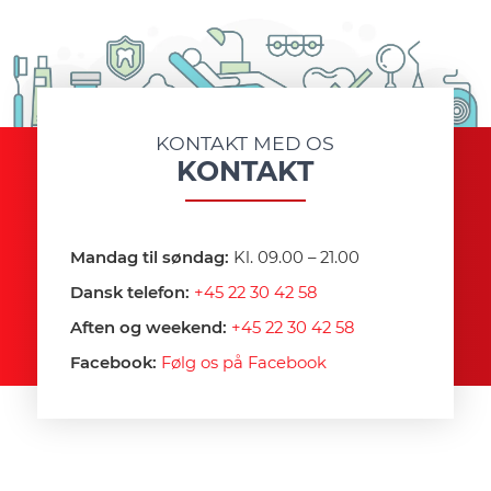
KONTAKT MED OS
KONTAKT
Mandag til søndag:
Kl. 09.00 – 21.00
Dansk telefon:
+45 22 30 42 58
Aften og weekend:
+45 22 30 42 58
Facebook:
Følg os på Facebook