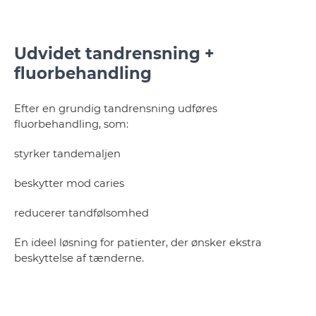
Udvidet tandrensning +
fluorbehandling
Efter en grundig tandrensning udføres
fluorbehandling, som:
styrker tandemaljen
beskytter mod caries
reducerer tandfølsomhed
En ideel løsning for patienter, der ønsker ekstra
beskyttelse af tænderne.