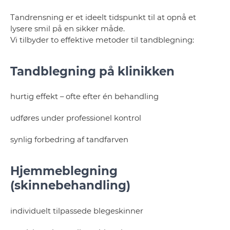
Tandrensning er et ideelt tidspunkt til at opnå et
lysere smil på en sikker måde.
Vi tilbyder to effektive metoder til tandblegning:
Tandblegning på klinikken
hurtig effekt – ofte efter én behandling
udføres under professionel kontrol
synlig forbedring af tandfarven
Hjemmeblegning
(skinnebehandling)
individuelt tilpassede blegeskinner