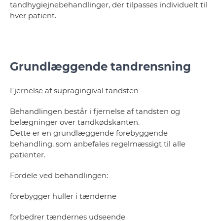
tandhygiejnebehandlinger, der tilpasses individuelt til
hver patient.
Grundlæggende tandrensning
Fjernelse af supragingival tandsten
Behandlingen består i fjernelse af tandsten og
belægninger over tandkødskanten.
Dette er en grundlæggende forebyggende
behandling, som anbefales regelmæssigt til alle
patienter.
Fordele ved behandlingen:
forebygger huller i tænderne
forbedrer tændernes udseende