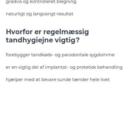
gradvis og kontrolleret blegning
naturligt og langvarigt resultat
Hvorfor er regelmæssig
tandhygiejne vigtig?
forebygger tandkøds- og parodontale sygdomme
er en vigtig del af implantat- og protetisk behandling
hjælper med at bevare sunde tænder hele livet