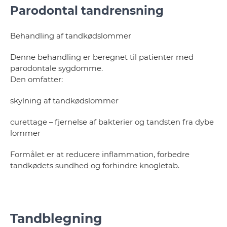
Parodontal tandrensning
Behandling af tandkødslommer
Denne behandling er beregnet til patienter med
parodontale sygdomme.
Den omfatter:
skylning af tandkødslommer
curettage – fjernelse af bakterier og tandsten fra dybe
lommer
Formålet er at reducere inflammation, forbedre
tandkødets sundhed og forhindre knogletab.
Tandblegning