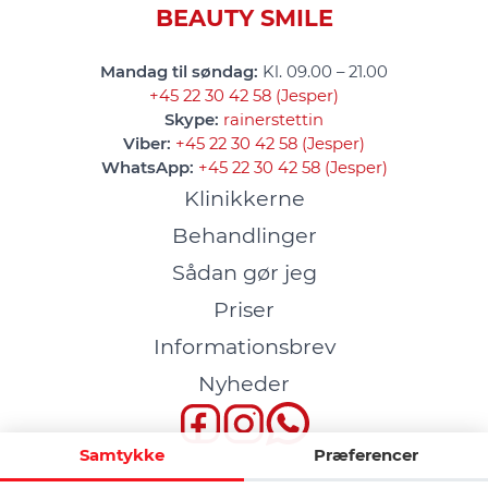
BEAUTY SMILE
Mandag til søndag:
Kl. 09.00 – 21.00
+45 22 30 42 58 (Jesper)
Skype:
rainerstettin
Viber:
+45 22 30 42 58 (Jesper)
WhatsApp:
+45 22 30 42 58 (Jesper)
Klinikkerne
Behandlinger
Sådan gør jeg
Priser
Informationsbrev
Nyheder
Samtykke
Præferencer