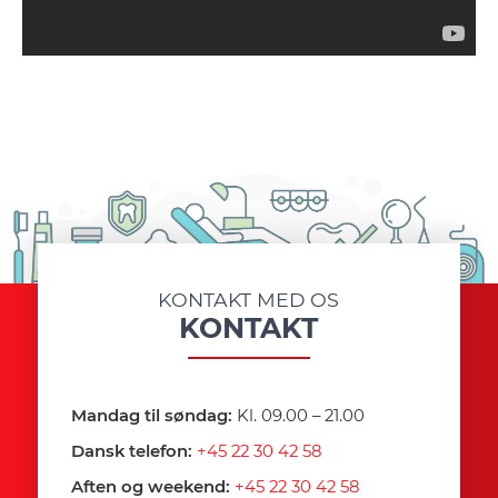
KONTAKT MED OS
KONTAKT
Mandag til søndag:
Kl. 09.00 – 21.00
Dansk telefon:
+45 22 30 42 58
Aften og weekend:
+45 22 30 42 58