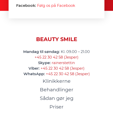
Facebook:
Følg os på Facebook
BEAUTY SMILE
Mandag til søndag:
Kl. 09.00 – 21.00
+45 22 30 42 58 (Jesper)
Skype:
rainerstettin
Viber:
+45 22 30 42 58 (Jesper)
WhatsApp:
+45 22 30 42 58 (Jesper)
Klinikkerne
Behandlinger
Sådan gør jeg
Priser